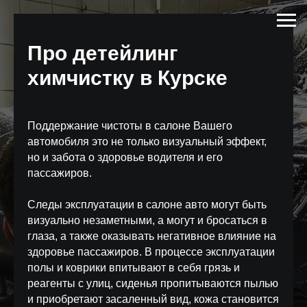
Про детейлинг
химчистку в Курске
Поддержание чистоты в салоне Вашего
автомобиля это не только визуальный эффект,
но и забота о здоровье водителя и его
пассажиров.
Следы эксплуатации в салоне авто могут быть
визуально незаметными, а могут и бросаться в
глаза, а также оказывать негативное влияние на
здоровье пассажиров. В процессе эксплуатации
полы и коврики впитывают в себя грязь и
реагенты с улиц, сиденья пропитываются пылью
и приобретают засаленный вид, кожа становится