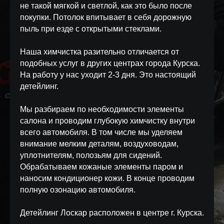
не такой мягкой и светлой, как это было после
покупки. Потолок впитывает в себя дорожную
пыль при езде с открытыми стеклами.
Наша химчистка разительно отличается от
подобных услуг в других центрах города Курска.
На работу у нас уходит 2-3 дня. Это настоящий
детейлинг.
Мы разбираем по необходимости элементы
салона и проводим глубокую химчистку внутри
всего автомобиля. В том числе мы уделяем
внимание мелким деталям, воздуховодам,
уплотнителям, полозьям для сидений.
Обрабатываем кожаные элементы паром и
наносим кондиционер кожи. В конце проводим
полную озонацию автомобиля.
Детейлинг Лоскар расположен в центре г. Курска.