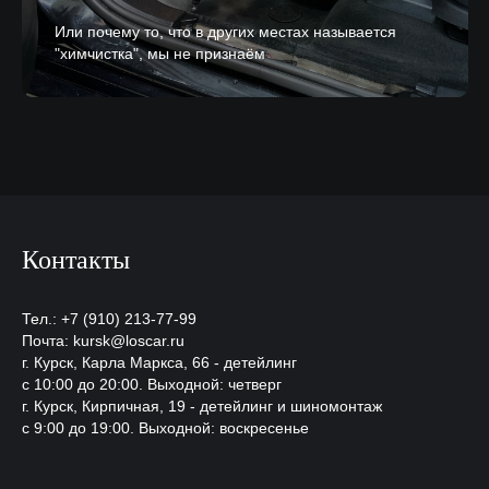
Или почему то, что в других местах называется
"химчистка", мы не признаём
Контакты
Тел.:
+7 (910) 213-77-99
Почта: kursk@loscar.ru
г. Курск, Карла Маркса, 66 - детейлинг
с 10:00 до 20:00. Выходной: четверг
г. Курск, Кирпичная, 19 - детейлинг и шиномонтаж
с 9:00 до 19:00. Выходной: воскресенье